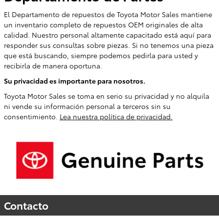
El Departamento de repuestos de Toyota Motor Sales mantiene
un inventario completo de repuestos OEM originales de alta
calidad. Nuestro personal altamente capacitado está aquí para
responder sus consultas sobre piezas. Si no tenemos una pieza
que está buscando, siempre podemos pedirla para usted y
recibirla de manera oportuna.
Su privacidad es importante para nosotros.
Toyota Motor Sales se toma en serio su privacidad y no alquila
ni vende su información personal a terceros sin su
consentimiento.
Lea nuestra política de privacidad.
Contacto