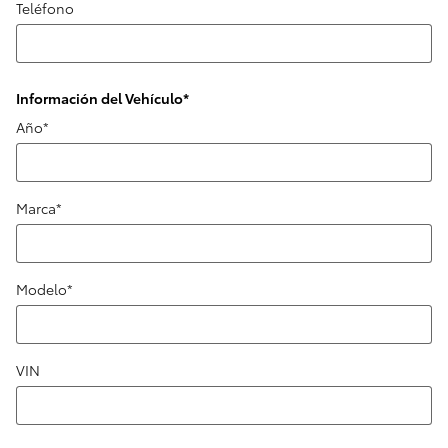
Teléfono
Información del Vehículo
*
Año
*
Marca
*
Modelo
*
VIN