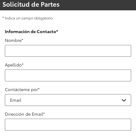
Solicitud de Partes
* Indica un campo obligatorio
Información de Contacto
*
Nombre
*
Apellido
*
Contácteme por
*
Dirección de Email
*