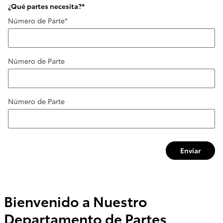
¿Qué partes necesita?
*
Número de Parte
*
Número de Parte
Número de Parte
Enviar
Bienvenido a Nuestro
Departamento de Partes